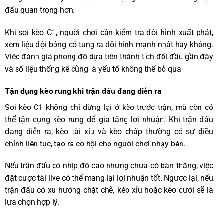
đấu quan trọng hơn.
Khi soi kèo C1, người chơi cần kiểm tra đội hình xuất phát,
xem liệu đội bóng có tung ra đội hình mạnh nhất hay không.
Việc đánh giá phong độ dựa trên thành tích đối đầu gần đây
và số liệu thống kê cũng là yếu tố không thể bỏ qua.
Tận dụng kèo rung khi trận đấu đang diễn ra
Soi kèo C1 không chỉ dừng lại ở kèo trước trận, mà còn có
thể tận dụng kèo rung để gia tăng lợi nhuận. Khi trận đấu
đang diễn ra, kèo tài xỉu và kèo chấp thường có sự điều
chỉnh liên tục, tạo ra cơ hội cho người chơi nhạy bén.
Nếu trận đấu có nhịp độ cao nhưng chưa có bàn thắng, việc
đặt cược tài live có thể mang lại lợi nhuận tốt. Ngược lại, nếu
trận đấu có xu hướng chặt chẽ, kèo xỉu hoặc kèo dưới sẽ là
lựa chọn hợp lý.