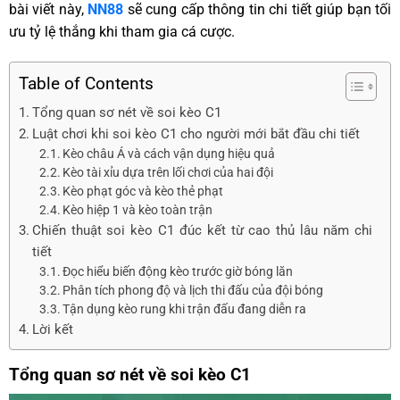
bài viết này,
NN88
sẽ cung cấp thông tin chi tiết giúp bạn tối
ưu tỷ lệ thắng khi tham gia cá cược.
Table of Contents
Tổng quan sơ nét về soi kèo C1
Luật chơi khi soi kèo C1 cho người mới bắt đầu chi tiết
Kèo châu Á và cách vận dụng hiệu quả
Kèo tài xỉu dựa trên lối chơi của hai đội
Kèo phạt góc và kèo thẻ phạt
Kèo hiệp 1 và kèo toàn trận
Chiến thuật soi kèo C1 đúc kết từ cao thủ lâu năm chi
tiết
Đọc hiểu biến động kèo trước giờ bóng lăn
Phân tích phong độ và lịch thi đấu của đội bóng
Tận dụng kèo rung khi trận đấu đang diễn ra
Lời kết
Tổng quan sơ nét về soi kèo C1