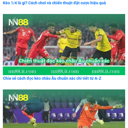
Kèo 1/4 là gì? Cách chơi và chiến thuật đặt cược hiệu quả
Chia sẻ cách đọc kèo châu Âu chuẩn xác chi tiết từ A-Z