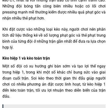
kèo C1, nhất là với những trận đấu có tính cạnh tranh cao.
Những đội bóng tấn công biên nhiều hoặc có lối chơi
pressing mạnh mẽ thường kiếm được nhiều quả phạt góc và
nhận nhiều thẻ phạt hơn.
Khi đặt cược vào những loại kèo này, người chơi nên phân
tích dữ liệu thống kê về số lượng phạt góc và thẻ phạt trung
bình của từng đội ở những trận gần nhất để đưa ra lựa chọn
hợp lý.
Kèo hiệp 1 và kèo toàn trận
Một số đội có xu hướng ghi bàn sớm và tạo lợi thế ngay
trong hiệp 1, trong khi một số khác chỉ bung sức vào giai
đoạn cuối trận. Soi kèo theo thời gian thi đấu giúp người
chơi có nhiều phương án đặt cược linh hoạt, từ kèo hiệp 1
đến kèo toàn trận, tối ưu lợi nhuận theo diễn biến của trận
đấu.