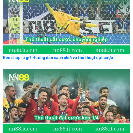
Kèo chấp là gì? Hướng dẫn cách chơi và thủ thuật đặt cược