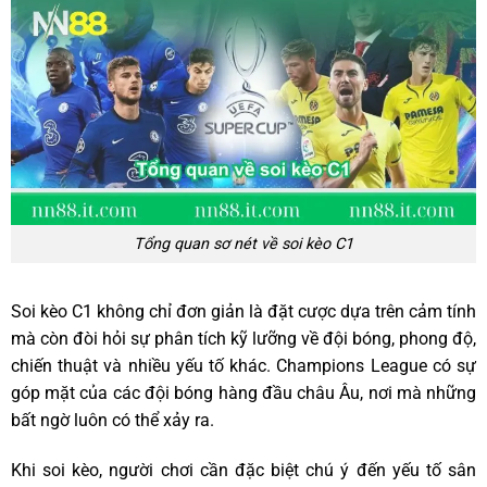
Tổng quan sơ nét về soi kèo C1
Soi kèo C1 không chỉ đơn giản là đặt cược dựa trên cảm tính
mà còn đòi hỏi sự phân tích kỹ lưỡng về đội bóng, phong độ,
chiến thuật và nhiều yếu tố khác. Champions League có sự
góp mặt của các đội bóng hàng đầu châu Âu, nơi mà những
bất ngờ luôn có thể xảy ra.
Khi soi kèo, người chơi cần đặc biệt chú ý đến yếu tố sân