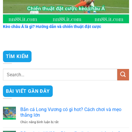
Kèo châu Á là gì? Hướng dẫn và chiến thuật đặt cược
TÌM KIẾM
BÀI VIẾT GẦN ĐÂY
Bắn cá Long Vương có gì hot? Cách chơi và mẹo
thắng lớn
Chức năng bình luận bị tắt
ở
Bắn