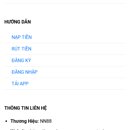
HƯỚNG DẪN
NẠP TIỀN
RÚT TIỀN
ĐĂNG KÝ
ĐĂNG NHẬP
TẢI APP
THÔNG TIN LIÊN HỆ
Thương Hiệu:
NN88