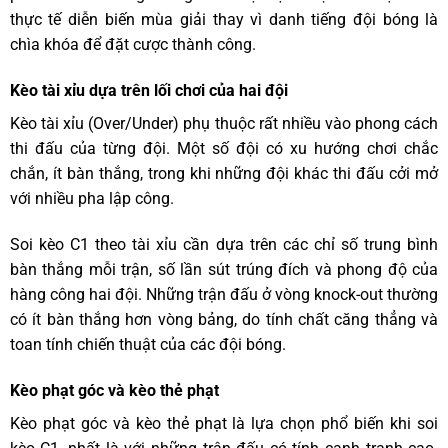
thực tế diễn biến mùa giải thay vì danh tiếng đội bóng là
chìa khóa để đặt cược thành công.
Kèo tài xỉu dựa trên lối chơi của hai đội
Kèo tài xỉu (Over/Under) phụ thuộc rất nhiều vào phong cách
thi đấu của từng đội. Một số đội có xu hướng chơi chắc
chắn, ít bàn thắng, trong khi những đội khác thi đấu cởi mở
với nhiều pha lập công.
Soi kèo C1 theo tài xỉu cần dựa trên các chỉ số trung bình
bàn thắng mỗi trận, số lần sút trúng đích và phong độ của
hàng công hai đội. Những trận đấu ở vòng knock-out thường
có ít bàn thắng hơn vòng bảng, do tính chất căng thẳng và
toan tính chiến thuật của các đội bóng.
Kèo phạt góc và kèo thẻ phạt
Kèo phạt góc và kèo thẻ phạt là lựa chọn phổ biến khi soi