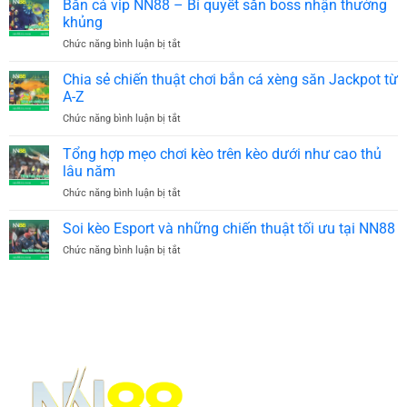
cá
Bắn cá vip NN88 – Bí quyết săn boss nhận thưởng
Long
khủng
Vương
Chức năng bình luận bị tắt
ở
có
Bắn
gì
cá
Chia sẻ chiến thuật chơi bắn cá xèng săn Jackpot từ
hot?
vip
Cách
A-Z
NN88
chơi
Chức năng bình luận bị tắt
ở
–
và
Chia
Bí
mẹo
sẻ
Tổng hợp mẹo chơi kèo trên kèo dưới như cao thủ
quyết
thắng
chiến
săn
lâu năm
lớn
thuật
boss
Chức năng bình luận bị tắt
ở
chơi
nhận
Tổng
bắn
thưởng
hợp
Soi kèo Esport và những chiến thuật tối ưu tại NN88
cá
khủng
mẹo
xèng
Chức năng bình luận bị tắt
ở
chơi
săn
Soi
kèo
Jackpot
kèo
trên
từ
Esport
kèo
A-
và
dưới
Z
những
như
chiến
cao
thuật
thủ
tối
lâu
ưu
năm
tại