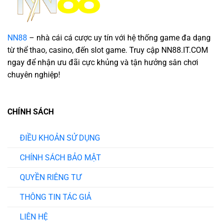
NN88
NN88
– nhà cái cá cược uy tín với hệ thống game đa dạng
từ thể thao, casino, đến slot game. Truy cập NN88.IT.COM
ngay để nhận ưu đãi cực khủng và tận hưởng sân chơi
chuyên nghiệp!
CHÍNH SÁCH
ĐIỀU KHOẢN SỬ DỤNG
CHÍNH SÁCH BẢO MẬT
QUYỀN RIÊNG TƯ
THÔNG TIN TÁC GIẢ
LIÊN HỆ