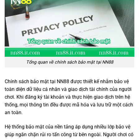
Tổng quan về chính sách bảo mật tại NN88
Chính sách bảo mật tại NN88 được thiết kế nhằm bảo vệ
toàn diện dữ liệu cá nhân và giao dịch tài chính của người
chơi. Khi đăng ký tài khoản và thực hiện giao dịch trên hệ
thống, mọi thông tin đều được mã hóa và lưu trữ một cách
an toàn.
Hệ thống bảo mật của nền tảng áp dụng nhiều lớp bảo vệ
giúp ngăn chặn rủi ro tấn công từ bên ngoài. Người chơi có