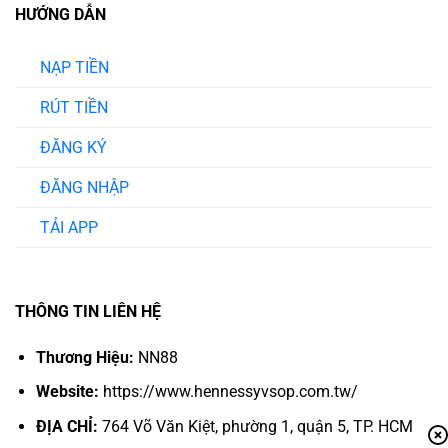
HƯỚNG DẪN
NẠP TIỀN
RÚT TIỀN
ĐĂNG KÝ
ĐĂNG NHẬP
TẢI APP
THÔNG TIN LIÊN HỆ
Thương Hiệu:
NN88
Website:
https://www.hennessyvsop.com.tw/
ĐỊA CHỈ:
764 Võ Văn Kiệt, phường 1, quận 5, TP. HCM