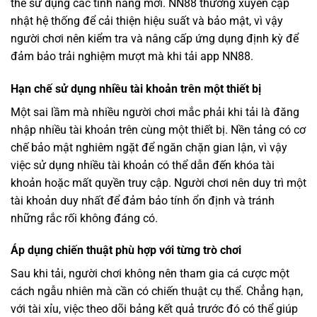
thể sử dụng các tính năng mới. NN88 thường xuyên cập
nhật hệ thống để cải thiện hiệu suất và bảo mật, vì vậy
người chơi nên kiểm tra và nâng cấp ứng dụng định kỳ để
đảm bảo trải nghiệm mượt mà khi tải app NN88.
Hạn chế sử dụng nhiều tài khoản trên một thiết bị
Một sai lầm mà nhiều người chơi mắc phải khi tải là đăng
nhập nhiều tài khoản trên cùng một thiết bị. Nền tảng có cơ
chế bảo mật nghiêm ngặt để ngăn chặn gian lận, vì vậy
việc sử dụng nhiều tài khoản có thể dẫn đến khóa tài
khoản hoặc mất quyền truy cập. Người chơi nên duy trì một
tài khoản duy nhất để đảm bảo tính ổn định và tránh
những rắc rối không đáng có.
Áp dụng chiến thuật phù hợp với từng trò chơi
Sau khi tải, người chơi không nên tham gia cá cược một
cách ngẫu nhiên mà cần có chiến thuật cụ thể. Chẳng hạn,
với tài xỉu, việc theo dõi bảng kết quả trước đó có thể giúp