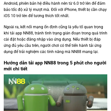
Android, phiên bản hệ điều hành nên từ 6.0 trở lên để đảm
bảo tốc độ xử lý mượt mà. Đối với iPhone, thiết bị cần chạy
iOS 10 trở lên để tương thích tốt nhất.
Ngoài ra, kết nối mạng ổn định cũng là yếu tố quan trọng
khi tải app NN88, tránh tình trạng gián đoạn trong quá trình
cài đặt hoặc đăng nhập vào ứng dụng. Nếu thiết bị đáp
ứng đủ yêu cầu trên, người chơi có thể tiến hành tải ứng
dụng để trải nghiệm các tính năng mà NN88 mang lại.
Hướng dẫn tải app NN88 trong 5 phút cho người
mới chi tiết