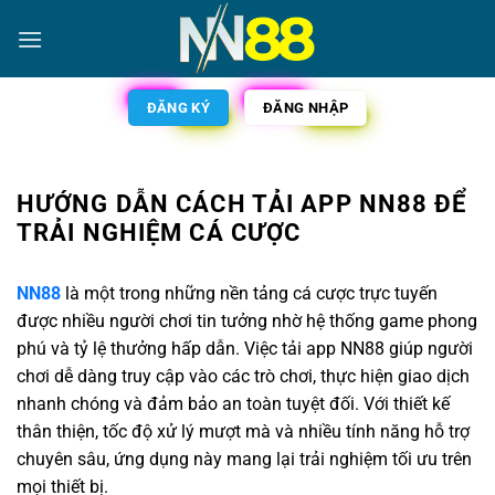
ĐĂNG KÝ
ĐĂNG NHẬP
HƯỚNG DẪN CÁCH TẢI APP NN88 ĐỂ
TRẢI NGHIỆM CÁ CƯỢC
NN88
là một trong những nền tảng cá cược trực tuyến
được nhiều người chơi tin tưởng nhờ hệ thống game phong
phú và tỷ lệ thưởng hấp dẫn. Việc tải app NN88 giúp người
chơi dễ dàng truy cập vào các trò chơi, thực hiện giao dịch
nhanh chóng và đảm bảo an toàn tuyệt đối. Với thiết kế
thân thiện, tốc độ xử lý mượt mà và nhiều tính năng hỗ trợ
chuyên sâu, ứng dụng này mang lại trải nghiệm tối ưu trên
mọi thiết bị.