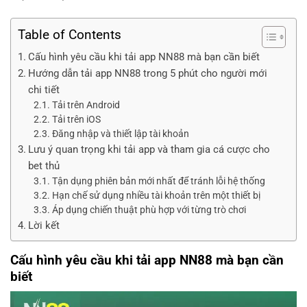
Table of Contents
Cấu hình yêu cầu khi tải app NN88 mà bạn cần biết
Hướng dẫn tải app NN88 trong 5 phút cho người mới
chi tiết
Tải trên Android
Tải trên iOS
Đăng nhập và thiết lập tài khoản
Lưu ý quan trọng khi tải app và tham gia cá cược cho
bet thủ
Tận dụng phiên bản mới nhất để tránh lỗi hệ thống
Hạn chế sử dụng nhiều tài khoản trên một thiết bị
Áp dụng chiến thuật phù hợp với từng trò chơi
Lời kết
Cấu hình yêu cầu khi tải app NN88 mà bạn cần
biết