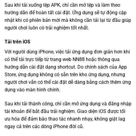
Sau khi tải xuống tệp APK, chỉ cần mở tệp và làm theo
hướng dẫn để hoàn tất cài đặt. Ứng dụng sẽ tự động cập
nhật khi có phiên bản mới mà không cần tải lại từ đầu giúp
người chơi luôn có trải nghiệm tốt nhất.
Tải trên iOS
Với người dùng iPhone, việc tải ứng dụng đơn giản hơn khi
có thể tải trực tiếp từ trang web NN88 hoặc thông qua
hướng dẫn cài đặt dạng shortcut. Do chính sách của App
Store, ứng dụng không có sẵn trên kho ứng dụng, nhưng
người chơi vẫn có thể cài đặt dễ dàng bằng cách thêm ứng
dụng vào màn hình chính.
Sau khi tải thành công, chỉ cần mở ứng dụng và đăng nhập
tài khoản để bắt đầu trải nghiệm. Giao diện iOS được tối
ưu hóa để đảm bảo thao tác nhanh nhạy, không giật lag
ngay cả trên các dòng iPhone đời cũ.