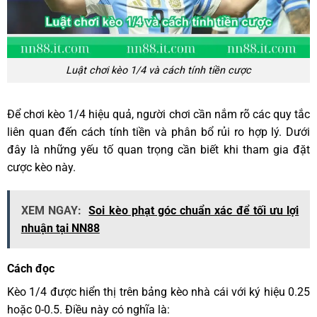
Luật chơi kèo 1/4 và cách tính tiền cược
Để chơi kèo 1/4 hiệu quả, người chơi cần nắm rõ các quy tắc
liên quan đến cách tính tiền và phân bổ rủi ro hợp lý. Dưới
đây là những yếu tố quan trọng cần biết khi tham gia đặt
cược kèo này.
XEM NGAY:
Soi kèo phạt góc chuẩn xác để tối ưu lợi
nhuận tại NN88
Cách đọc
Kèo 1/4 được hiển thị trên bảng kèo nhà cái với ký hiệu 0.25
hoặc 0-0.5. Điều này có nghĩa là: