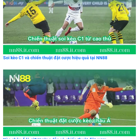
Soi kèo C1 và chiến thuật đặt cược hiệu quả tại NN88