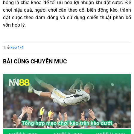
bóng là chìa khóa để tối ưu hóa lợi nhuận khi đặt cược. Để
chơi hiệu quả, người chơi cần theo dõi biến động kèo, tránh
đặt cược theo đám đông và sử dụng chiến thuật phân bổ
vốn hợp lý.
Thẻ:
kèo 1/4
BÀI CÙNG CHUYÊN MỤC