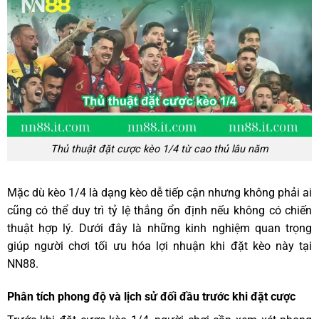
Thủ thuật đặt cược kèo 1/4 từ cao thủ lâu năm
Mặc dù kèo 1/4 là dạng kèo dễ tiếp cận nhưng không phải ai
cũng có thể duy trì tỷ lệ thắng ổn định nếu không có chiến
thuật hợp lý. Dưới đây là những kinh nghiệm quan trọng
giúp người chơi tối ưu hóa lợi nhuận khi đặt kèo này tại
NN88.
Phân tích phong độ và lịch sử đối đầu trước khi đặt cược