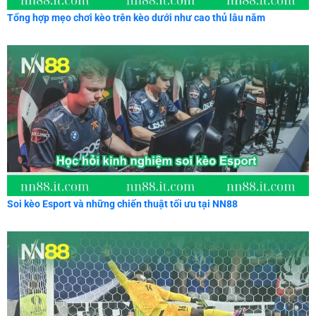
Tổng hợp mẹo chơi kèo trên kèo dưới như cao thủ lâu năm
Soi kèo Esport và những chiến thuật tối ưu tại NN88