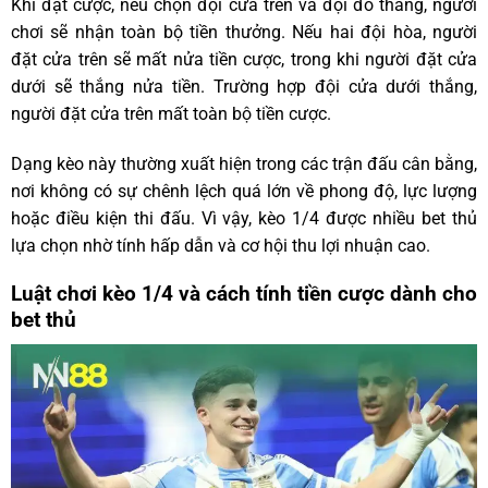
Khi đặt cược, nếu chọn đội cửa trên và đội đó thắng, người
chơi sẽ nhận toàn bộ tiền thưởng. Nếu hai đội hòa, người
đặt cửa trên sẽ mất nửa tiền cược, trong khi người đặt cửa
dưới sẽ thắng nửa tiền. Trường hợp đội cửa dưới thắng,
người đặt cửa trên mất toàn bộ tiền cược.
Dạng kèo này thường xuất hiện trong các trận đấu cân bằng,
nơi không có sự chênh lệch quá lớn về phong độ, lực lượng
hoặc điều kiện thi đấu. Vì vậy, kèo 1/4 được nhiều bet thủ
lựa chọn nhờ tính hấp dẫn và cơ hội thu lợi nhuận cao.
Luật chơi kèo 1/4 và cách tính tiền cược dành cho
bet thủ