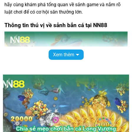
hãy cùng khám phá tổng quan về sảnh game và nắm rõ
luật chơi để có cơ hội săn thưởng lớn.
Thông tin thú vị về sảnh bắn cá tại NN88
Xem thêm
Thông tin thú vị về sảnh bắn cá tại NN88
Đây là một trò chơi điện tử có cách chơi đơn giản nhưng
mang đến trải nghiệm đầy kịch tính. Người chơi sử dụng
súng để tiêu diệt cá trong vùng biển ảo, mỗi loài cá có một