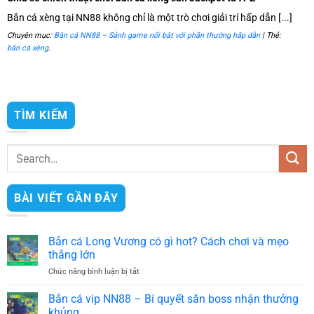
lớn.
Bắn cá xèng tại NN88 không chỉ là một trò chơi giải trí hấp dẫn [...]
Bắn cá siêu thị
Chuyên mục:
Bắn cá NN88 – Sảnh game nổi bật với phần thưởng hấp dẫn
| Thẻ:
bắn cá xèng
.
Lối chơi truyền thống kết hợp với giao diện hiện đại giúp
bắn cá siêu thị tại NN88 trở thành lựa chọn hàng đầu cho
người chơi muốn tìm kiếm trải nghiệm thú vị. Người chơi có
thể thử sức với nhiều chế độ chơi khác nhau, từ phòng
TÌM KIẾM
dành cho người mới đến phòng VIP với phần thưởng cao.
Bắn cá 3D
BÀI VIẾT GẦN ĐÂY
Bắn cá Long Vương có gì hot? Cách chơi và mẹo
thắng lớn
Chức năng bình luận bị tắt
ở
Bắn
cá
Bắn cá vip NN88 – Bí quyết săn boss nhận thưởng
Long
khủng