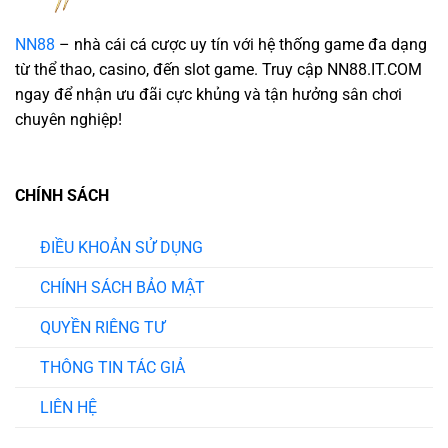
NN88
– nhà cái cá cược uy tín với hệ thống game đa dạng
từ thể thao, casino, đến slot game. Truy cập NN88.IT.COM
ngay để nhận ưu đãi cực khủng và tận hưởng sân chơi
chuyên nghiệp!
CHÍNH SÁCH
ĐIỀU KHOẢN SỬ DỤNG
CHÍNH SÁCH BẢO MẬT
QUYỀN RIÊNG TƯ
THÔNG TIN TÁC GIẢ
LIÊN HỆ