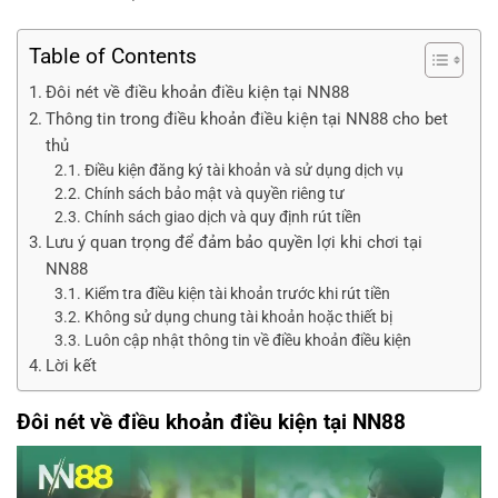
Table of Contents
Đôi nét về điều khoản điều kiện tại NN88
Thông tin trong điều khoản điều kiện tại NN88 cho bet
thủ
Điều kiện đăng ký tài khoản và sử dụng dịch vụ
Chính sách bảo mật và quyền riêng tư
Chính sách giao dịch và quy định rút tiền
Lưu ý quan trọng để đảm bảo quyền lợi khi chơi tại
NN88
Kiểm tra điều kiện tài khoản trước khi rút tiền
Không sử dụng chung tài khoản hoặc thiết bị
Luôn cập nhật thông tin về điều khoản điều kiện
Lời kết
Đôi nét về điều khoản điều kiện tại NN88