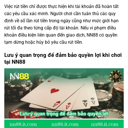
Việc rút tiền chỉ được thực hiện khi tài khoản đã hoàn tất
các yêu cầu xác minh. Người chơi cần tuân thủ các quy
định về số lần rút tiền trong ngày cũng như mức giới hạn
rút tối đa theo từng cấp độ tài khoản. Nếu vi phạm điều
khoản điều kiện liên quan đến giao dịch, NN88 có quyền
tạm dừng hoặc hủy bỏ yêu cầu rút tiền.
Lưu ý quan trọng để đảm bảo quyền lợi khi chơi
tại NN88