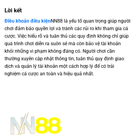
Lời kết
Điều khoản điều kiện
NN88 là yếu tố quan trọng giúp người
chơi đảm bảo quyền lợi và tránh các rủi ro khi tham gia cá
cược. Việc hiểu rõ và tuân thủ các quy định không chỉ giúp
quá trình chơi diễn ra suôn sẻ mà còn bảo vệ tài khoản
khỏi những vi phạm không đáng có. Người chơi cần
thường xuyên cập nhật thông tin, tuân thủ quy định giao
dịch và quản lý tài khoản một cách hợp lý để có trải
nghiệm cá cược an toàn và hiệu quả nhất.