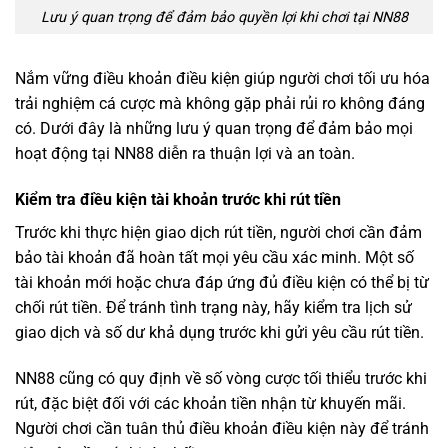
Lưu ý quan trọng để đảm bảo quyền lợi khi chơi tại NN88
Nắm vững điều khoản điều kiện giúp người chơi tối ưu hóa
trải nghiệm cá cược mà không gặp phải rủi ro không đáng
có. Dưới đây là những lưu ý quan trọng để đảm bảo mọi
hoạt động tại NN88 diễn ra thuận lợi và an toàn.
Kiểm tra điều kiện tài khoản trước khi rút tiền
Trước khi thực hiện giao dịch rút tiền, người chơi cần đảm
bảo tài khoản đã hoàn tất mọi yêu cầu xác minh. Một số
tài khoản mới hoặc chưa đáp ứng đủ điều kiện có thể bị từ
chối rút tiền. Để tránh tình trạng này, hãy kiểm tra lịch sử
giao dịch và số dư khả dụng trước khi gửi yêu cầu rút tiền.
NN88 cũng có quy định về số vòng cược tối thiểu trước khi
rút, đặc biệt đối với các khoản tiền nhận từ khuyến mãi.
Người chơi cần tuân thủ điều khoản điều kiện này để tránh