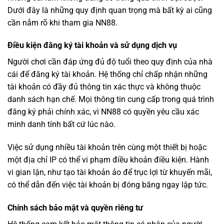
Dưới đây là những quy định quan trọng mà bất kỳ ai cũng
cần nắm rõ khi tham gia NN88.
Điều kiện đăng ký tài khoản và sử dụng dịch vụ
Người chơi cần đáp ứng đủ độ tuổi theo quy định của nhà
cái để đăng ký tài khoản. Hệ thống chỉ chấp nhận những
tài khoản có đầy đủ thông tin xác thực và không thuộc
danh sách hạn chế. Mọi thông tin cung cấp trong quá trình
đăng ký phải chính xác, vì NN88 có quyền yêu cầu xác
minh danh tính bất cứ lúc nào.
Việc sử dụng nhiều tài khoản trên cùng một thiết bị hoặc
một địa chỉ IP có thể vi phạm điều khoản điều kiện. Hành
vi gian lận, như tạo tài khoản ảo để trục lợi từ khuyến mãi,
có thể dẫn đến việc tài khoản bị đóng băng ngay lập tức.
Chính sách bảo mật và quyền riêng tư