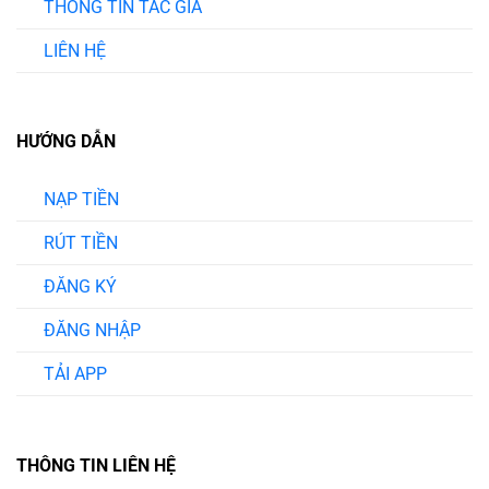
THÔNG TIN TÁC GIẢ
LIÊN HỆ
HƯỚNG DẪN
NẠP TIỀN
RÚT TIỀN
ĐĂNG KÝ
ĐĂNG NHẬP
TẢI APP
THÔNG TIN LIÊN HỆ