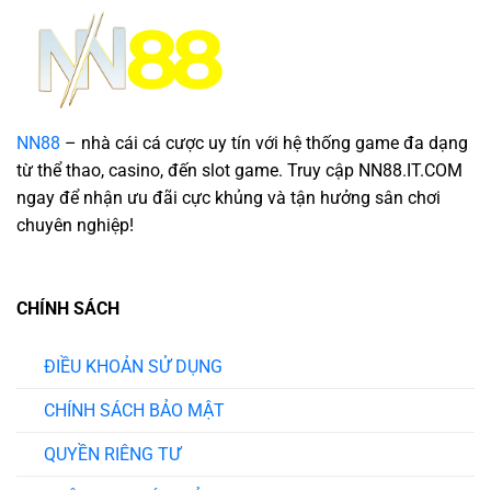
thuật
thủ
tối
lâu
ưu
năm
tại
NN88
NN88
– nhà cái cá cược uy tín với hệ thống game đa dạng
từ thể thao, casino, đến slot game. Truy cập NN88.IT.COM
ngay để nhận ưu đãi cực khủng và tận hưởng sân chơi
chuyên nghiệp!
CHÍNH SÁCH
ĐIỀU KHOẢN SỬ DỤNG
CHÍNH SÁCH BẢO MẬT
QUYỀN RIÊNG TƯ