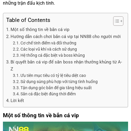
những trận đấu kịch tính.
Table of Contents
Một số thông tin về bắn cá vip
Hướng dẫn cách chơi bắn cá vip tại NN88 cho người mới
Cơ chế tính điểm và đổi thưởng
Các loại vũ khí và cách sử dụng
Hệ thống cá đặc biệt và boss khủng
Bí quyết bắn cá vip để săn boss nhận thưởng khủng từ A-
Z
Ưu tiên mục tiêu có tỷ lệ tiêu diệt cao
Sử dụng súng phù hợp với từng tình huống
Tận dụng góc bắn để gia tăng hiệu suất
Săn cá đặc biệt đúng thời điểm
Lời kết
Một số thông tin về bắn cá vip