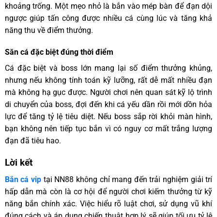
khoảng trống. Một mẹo nhỏ là bắn vào mép bàn để đạn dội
ngược giúp tấn công được nhiều cá cùng lúc và tăng khả
năng thu về điểm thưởng.
Săn cá đặc biệt đúng thời điểm
Cá đặc biệt và boss lớn mang lại số điểm thưởng khủng,
nhưng nếu không tính toán kỹ lưỡng, rất dễ mất nhiều đạn
mà không hạ gục được. Người chơi nên quan sát kỹ lộ trình
di chuyển của boss, đợi đến khi cá yếu dần rồi mới dồn hỏa
lực để tăng tỷ lệ tiêu diệt. Nếu boss sắp rời khỏi màn hình,
bạn không nên tiếp tục bắn vì có nguy cơ mất trắng lượng
đạn đã tiêu hao.
Lời kết
Bắn cá vip
tại NN88 không chỉ mang đến trải nghiệm giải trí
hấp dẫn mà còn là cơ hội để người chơi kiếm thưởng từ kỹ
năng bắn chính xác. Việc hiểu rõ luật chơi, sử dụng vũ khí
đúng cách và áp dụng chiến thuật hợp lý sẽ giúp tối ưu tỷ lệ