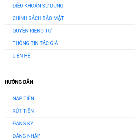
ĐIỀU KHOẢN SỬ DỤNG
CHÍNH SÁCH BẢO MẬT
QUYỀN RIÊNG TƯ
THÔNG TIN TÁC GIẢ
LIÊN HỆ
HƯỚNG DẪN
NẠP TIỀN
RÚT TIỀN
ĐĂNG KÝ
ĐĂNG NHẬP