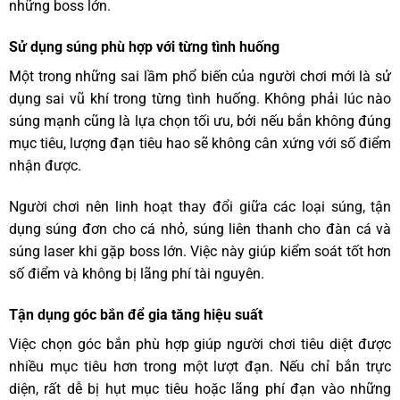
những boss lớn.
Sử dụng súng phù hợp với từng tình huống
Một trong những sai lầm phổ biến của người chơi mới là sử
dụng sai vũ khí trong từng tình huống. Không phải lúc nào
súng mạnh cũng là lựa chọn tối ưu, bởi nếu bắn không đúng
mục tiêu, lượng đạn tiêu hao sẽ không cân xứng với số điểm
nhận được.
Người chơi nên linh hoạt thay đổi giữa các loại súng, tận
dụng súng đơn cho cá nhỏ, súng liên thanh cho đàn cá và
súng laser khi gặp boss lớn. Việc này giúp kiểm soát tốt hơn
số điểm và không bị lãng phí tài nguyên.
Tận dụng góc bắn để gia tăng hiệu suất
Việc chọn góc bắn phù hợp giúp người chơi tiêu diệt được
nhiều mục tiêu hơn trong một lượt đạn. Nếu chỉ bắn trực
diện, rất dễ bị hụt mục tiêu hoặc lãng phí đạn vào những