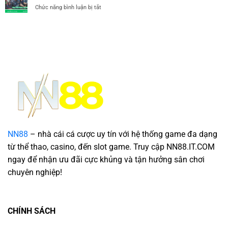
mẹo
xèng
Chức năng bình luận bị tắt
ở
chơi
săn
Soi
kèo
Jackpot
kèo
trên
từ
Esport
kèo
A-
và
dưới
Z
những
như
chiến
cao
thuật
thủ
tối
lâu
ưu
năm
tại
NN88
NN88
– nhà cái cá cược uy tín với hệ thống game đa dạng
từ thể thao, casino, đến slot game. Truy cập NN88.IT.COM
ngay để nhận ưu đãi cực khủng và tận hưởng sân chơi
chuyên nghiệp!
CHÍNH SÁCH