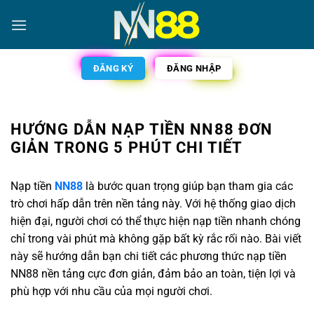
ĐĂNG KÝ
ĐĂNG NHẬP
HƯỚNG DẪN NẠP TIỀN NN88 ĐƠN
GIẢN TRONG 5 PHÚT CHI TIẾT
Nạp tiền
NN88
là bước quan trọng giúp bạn tham gia các
trò chơi hấp dẫn trên nền tảng này. Với hệ thống giao dịch
hiện đại, người chơi có thể thực hiện nạp tiền nhanh chóng
chỉ trong vài phút mà không gặp bất kỳ rắc rối nào. Bài viết
này sẽ hướng dẫn bạn chi tiết các phương thức nạp tiền
NN88 nền tảng cực đơn giản, đảm bảo an toàn, tiện lợi và
phù hợp với nhu cầu của mọi người chơi.