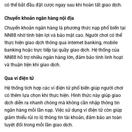
có thể bắt đầu đặt cược ngay sau khi hoàn tất giao dịch.
Chuyển khoản ngân hàng nội địa
Chuyển khoản ngân hàng là phương thức nạp phổ biến tại
NN88 nhờ tính tiện lợi và bảo mật cao. Người chơi có thể
thực hiện giao dịch thông qua internet banking, mobile
banking hoặc trực tiếp tại quầy giao dịch. Hệ thống của
NN88 hỗ trợ nhiều ngân hàng lớn, đảm bảo tính linh hoạt
và thuận tiện khi giao dịch.
Qua ví điện tử
Hệ thống tích hợp các ví điện tử phổ biến giúp người chơi
có thêm lựa chọn khi thực hiện. Hình thức này giúp giao
dịch diễn ra nhanh chóng mà không cần nhập thông tin
ngân hàng mỗi lần nạp. Việc sử dụng ví điện tử còn giúp
giảm thiểu rủi ro lộ thông tin tài khoản, đảm bảo an toàn
tuyệt đối trong mỗi lần giao dịch.