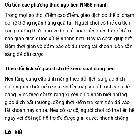
Ưu tiên các phương thức nạp tiền NN88 nhanh
Trong một số thời điểm cao điểm, giao dịch có thể bị chậm
do hệ thống ngân hàng quá tải. Người chơi có thể ưu tiên
các phương thức như ví điện tử hoặc tiền điện tử để đảm
bảo giao dịch được xử lý nhanh hơn. Đây là cách giúp tiết
kiệm thời gian và đảm bảo số dư trong tài khoản luôn sẵn
sàng để đặt cược.
Theo dõi lịch sử giao dịch để kiểm soát dòng tiền
Nền tảng cung cấp tính năng theo dõi lịch sử giao dịch
giúp người chơi kiểm soát số tiền nạp và rút một cách dễ
dàng. Việc theo dõi thường xuyên giúp nhận biết những
giao dịch bất thường, đồng thời kiểm tra xem tiền đã vào
tài khoản hay chưa. Nếu có sự cố, người chơi có thể liên hệ
ngay với đội ngũ hỗ trợ để được giải quyết nhanh chóng.
Lời kết