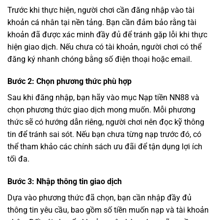
Trước khi thực hiện, người chơi cần đăng nhập vào tài
khoản cá nhân tại nền tảng. Bạn cần đảm bảo rằng tài
khoản đã được xác minh đầy đủ để tránh gặp lỗi khi thực
hiện giao dịch. Nếu chưa có tài khoản, người chơi có thể
đăng ký nhanh chóng bằng số điện thoại hoặc email.
Bước 2: Chọn phương thức phù hợp
Sau khi đăng nhập, bạn hãy vào mục Nạp tiền NN88 và
chọn phương thức giao dịch mong muốn. Mỗi phương
thức sẽ có hướng dẫn riêng, người chơi nên đọc kỹ thông
tin để tránh sai sót. Nếu bạn chưa từng nạp trước đó, có
thể tham khảo các chính sách ưu đãi để tận dụng lợi ích
tối đa.
Bước 3: Nhập thông tin giao dịch
Dựa vào phương thức đã chọn, bạn cần nhập đầy đủ
thông tin yêu cầu, bao gồm số tiền muốn nạp và tài khoản