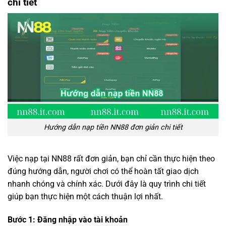
chi tiết
Hướng dẫn nạp tiền NN88 đơn giản chi tiết
Việc nạp tại NN88 rất đơn giản, bạn chỉ cần thực hiện theo
đúng hướng dẫn, người chơi có thể hoàn tất giao dịch
nhanh chóng và chính xác. Dưới đây là quy trình chi tiết
giúp bạn thực hiện một cách thuận lợi nhất.
Bước 1: Đăng nhập vào tài khoản