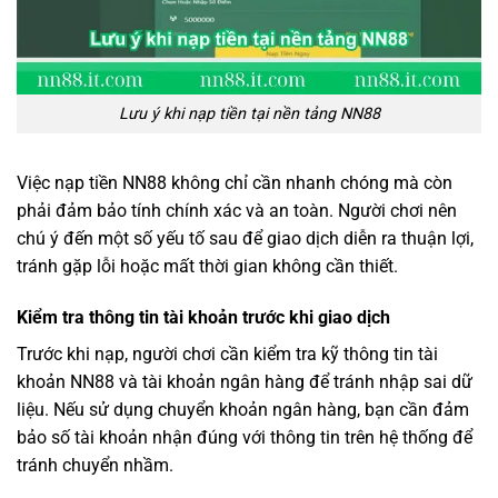
Lưu ý khi nạp tiền tại nền tảng NN88
Việc nạp tiền NN88 không chỉ cần nhanh chóng mà còn
phải đảm bảo tính chính xác và an toàn. Người chơi nên
chú ý đến một số yếu tố sau để giao dịch diễn ra thuận lợi,
tránh gặp lỗi hoặc mất thời gian không cần thiết.
Kiểm tra thông tin tài khoản trước khi giao dịch
Trước khi nạp, người chơi cần kiểm tra kỹ thông tin tài
khoản NN88 và tài khoản ngân hàng để tránh nhập sai dữ
liệu. Nếu sử dụng chuyển khoản ngân hàng, bạn cần đảm
bảo số tài khoản nhận đúng với thông tin trên hệ thống để
tránh chuyển nhầm.