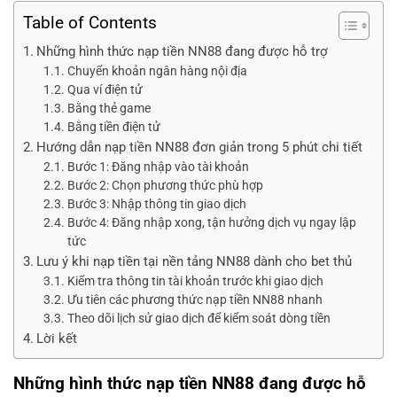
Table of Contents
Những hình thức nạp tiền NN88 đang được hỗ trợ
Chuyển khoản ngân hàng nội địa
Qua ví điện tử
Bằng thẻ game
Bằng tiền điện tử
Hướng dẫn nạp tiền NN88 đơn giản trong 5 phút chi tiết
Bước 1: Đăng nhập vào tài khoản
Bước 2: Chọn phương thức phù hợp
Bước 3: Nhập thông tin giao dịch
Bước 4: Đăng nhập xong, tận hưởng dịch vụ ngay lập
tức
Lưu ý khi nạp tiền tại nền tảng NN88 dành cho bet thủ
Kiểm tra thông tin tài khoản trước khi giao dịch
Ưu tiên các phương thức nạp tiền NN88 nhanh
Theo dõi lịch sử giao dịch để kiểm soát dòng tiền
Lời kết
Những hình thức nạp tiền NN88 đang được hỗ