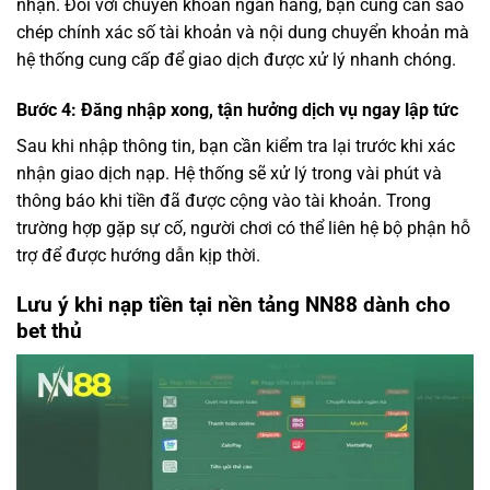
nhận. Đối với chuyển khoản ngân hàng, bạn cũng cần sao
chép chính xác số tài khoản và nội dung chuyển khoản mà
hệ thống cung cấp để giao dịch được xử lý nhanh chóng.
Bước 4: Đăng nhập xong, tận hưởng dịch vụ ngay lập tức
Sau khi nhập thông tin, bạn cần kiểm tra lại trước khi xác
nhận giao dịch nạp. Hệ thống sẽ xử lý trong vài phút và
thông báo khi tiền đã được cộng vào tài khoản. Trong
trường hợp gặp sự cố, người chơi có thể liên hệ bộ phận hỗ
trợ để được hướng dẫn kịp thời.
Lưu ý khi nạp tiền tại nền tảng NN88 dành cho
bet thủ