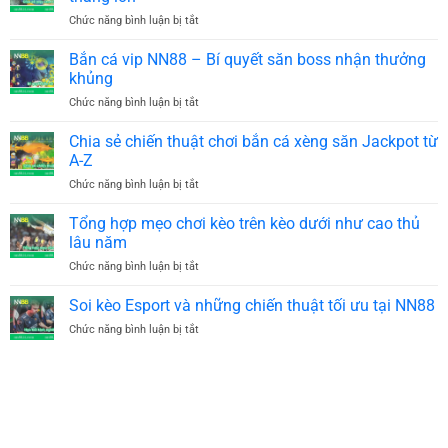
Chức năng bình luận bị tắt
ở
Bắn
cá
Bắn cá vip NN88 – Bí quyết săn boss nhận thưởng
Long
khủng
Vương
Chức năng bình luận bị tắt
ở
có
Bắn
gì
cá
Chia sẻ chiến thuật chơi bắn cá xèng săn Jackpot từ
hot?
vip
Cách
A-Z
NN88
chơi
Chức năng bình luận bị tắt
ở
–
và
Chia
Bí
mẹo
sẻ
Tổng hợp mẹo chơi kèo trên kèo dưới như cao thủ
quyết
thắng
chiến
săn
lâu năm
lớn
thuật
boss
Chức năng bình luận bị tắt
ở
chơi
nhận
Tổng
bắn
thưởng
hợp
Soi kèo Esport và những chiến thuật tối ưu tại NN88
cá
khủng
mẹo
xèng
Chức năng bình luận bị tắt
ở
chơi
săn
Soi
kèo
Jackpot
kèo
trên
từ
Esport
kèo
A-
và
dưới
Z
những
như
chiến
cao