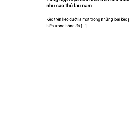
như cao thủ lâu năm
Kèo trên kèo dưới là một trong những loại kèo
biến trong bóng đá [...]