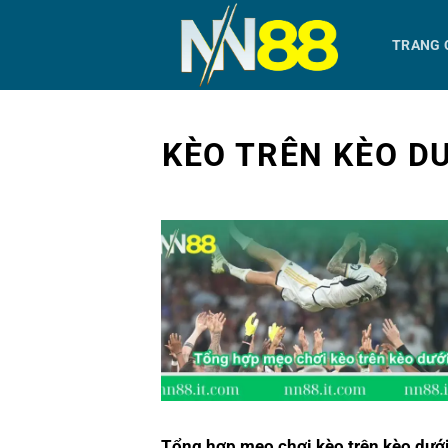
TRANG 
KÈO TRÊN KÈO D
Tổng hợp mẹo chơi kèo trên kèo dướ