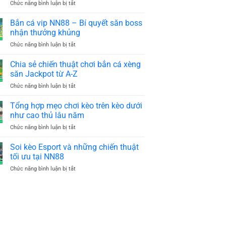
Chức năng bình luận bị tắt
ở
Bắn
cá
Bắn cá vip NN88 – Bí quyết săn boss
Long
nhận thưởng khủng
Vương
Chức năng bình luận bị tắt
ở
có
Bắn
gì
cá
Chia sẻ chiến thuật chơi bắn cá xèng
hot?
vip
Cách
săn Jackpot từ A-Z
NN88
chơi
Chức năng bình luận bị tắt
ở
–
và
Chia
Bí
mẹo
sẻ
Tổng hợp mẹo chơi kèo trên kèo dưới
quyết
thắng
chiến
săn
như cao thủ lâu năm
lớn
thuật
boss
Chức năng bình luận bị tắt
ở
chơi
nhận
Tổng
bắn
thưởng
hợp
Soi kèo Esport và những chiến thuật
cá
khủng
mẹo
xèng
tối ưu tại NN88
chơi
săn
Chức năng bình luận bị tắt
ở
kèo
Jackpot
Soi
trên
từ
kèo
kèo
A-
Esport
dưới
Z
và
như
những
cao
chiến
thủ