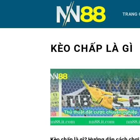
TRANG 
KÈO CHẤP LÀ GÌ
Kèo chấp là gì? Hướng dẫn cách chơi