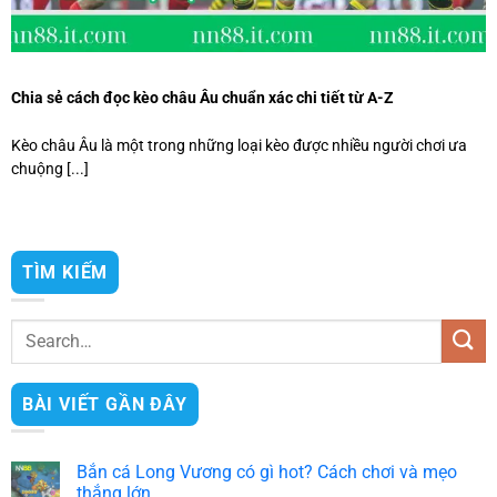
Chia sẻ cách đọc kèo châu Âu chuẩn xác chi tiết từ A-Z
Kèo châu Âu là một trong những loại kèo được nhiều người chơi ưa
chuộng [...]
TÌM KIẾM
BÀI VIẾT GẦN ĐÂY
Bắn cá Long Vương có gì hot? Cách chơi và mẹo
thắng lớn