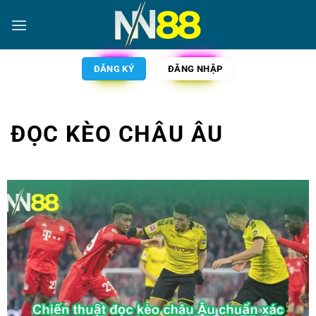
ĐĂNG KÝ
ĐĂNG NHẬP
ĐỌC KÈO CHÂU ÂU