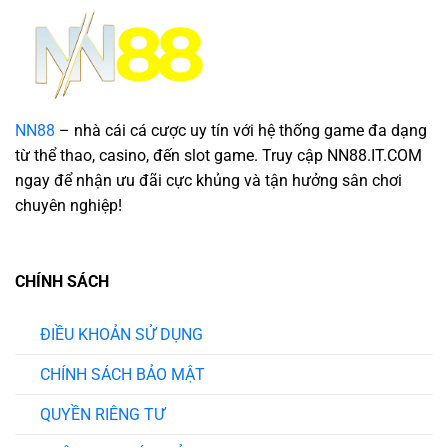
thuật
thủ
tối
lâu
ưu
năm
tại
NN88
NN88
– nhà cái cá cược uy tín với hệ thống game đa dạng
từ thể thao, casino, đến slot game. Truy cập NN88.IT.COM
ngay để nhận ưu đãi cực khủng và tận hưởng sân chơi
chuyên nghiệp!
CHÍNH SÁCH
ĐIỀU KHOẢN SỬ DỤNG
CHÍNH SÁCH BẢO MẬT
QUYỀN RIÊNG TƯ